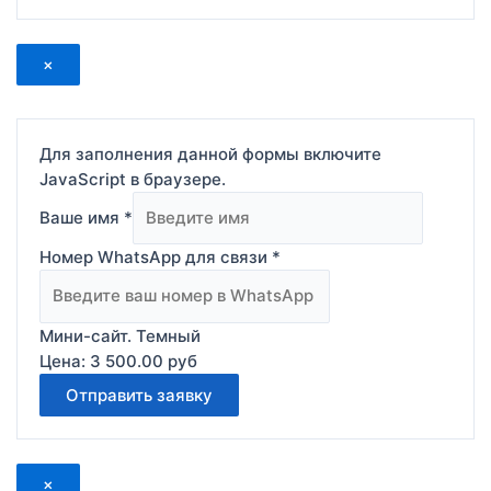
×
Для заполнения данной формы включите
JavaScript в браузере.
Ваше имя
*
Номер WhatsApp для связи
*
Мини-сайт. Темный
Цена:
3 500.00 pyб
Отправить заявку
×