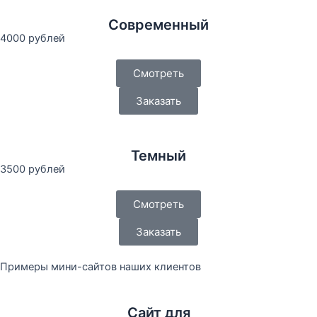
Современный
4000 рублей
Смотреть
Заказать
Темный
3500 рублей
Смотреть
Заказать
Примеры мини-сайтов наших клиентов
Сайт для