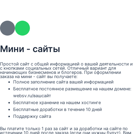
Мини - сайты
Простой сайт с общей информацией о вашей деятельности и
с кнопками социальных сетей. Отличный вариант для
начинающих бизнесменов и блогеров. При оформлении
заказа на мини - сайт вы получаете:
Полное заполнение сайта вашей информацией
Бесплатное постоянное размещение на нашем домене:
websv.ru/вашсайт
Бесплатное хранение на нашем хостинге
Бесплатные доработки в течение 10 дней
Поддержку сайта
Вы платите только 1 раз за сайт и за доработки на сайте по
истечении 10 дней после заказа (если они нужны будут). Вам