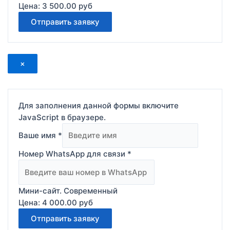
Цена:
3 500.00 pyб
Отправить заявку
×
Для заполнения данной формы включите
JavaScript в браузере.
Ваше имя
*
Номер WhatsApp для связи
*
Мини-сайт. Современный
Цена:
4 000.00 pyб
Отправить заявку