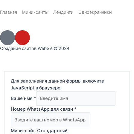
Главная
Мини-сайты
Лендинги
Одноэкранники
Создание сайтов WebSV © 2024
Для заполнения данной формы включите
JavaScript в браузере.
Ваше имя
*
Номер WhatsApp для связи
*
Мини-сайт. Стандартный