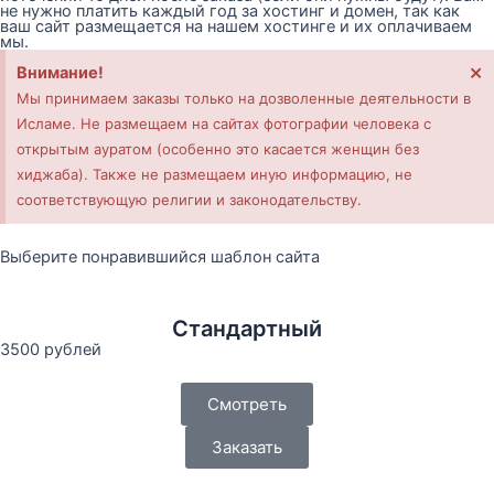
не нужно платить каждый год за хостинг и домен, так как
ваш сайт размещается на нашем хостинге и их оплачиваем
мы.
×
Внимание!
Мы принимаем заказы только на дозволенные деятельности в
Исламе. Не размещаем на сайтах фотографии человека с
открытым ауратом (особенно это касается женщин без
хиджаба). Также не размещаем иную информацию, не
соответствующую религии и законодательству.
Выберите понравившийся шаблон сайта
Стандартный
3500 рублей
Смотреть
Заказать