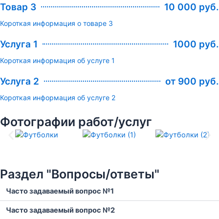
Товар 3
10 000 руб.
Короткая информация о товаре 3
Услуга 1
1000 руб.
Короткая информация об услуге 1
Услуга 2
от 900 руб.
Короткая информация об услуге 2
Фотографии работ/услуг
Раздел "Вопросы/ответы"
Часто задаваемый вопрос №1
Часто задаваемый вопрос №2