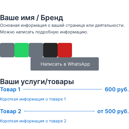
Ваше имя / Бренд
Основная информация о вашей странице или деятельности.
Можно написать подробную информацию.
Написать в WhatsApp
Ваши услуги/товары
Товар 1
600 руб.
Короткая информация о товаре 1
Товар 2
от 500 руб.
Короткая информация о товаре 2