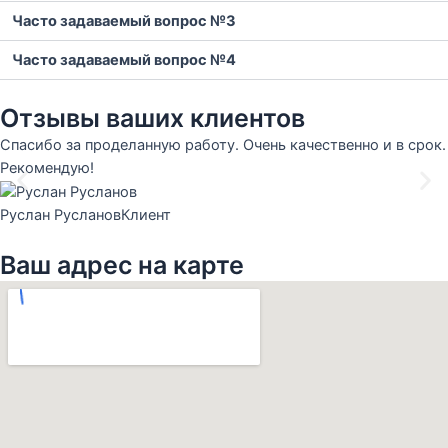
Часто задаваемый вопрос №3
Часто задаваемый вопрос №4
Отзывы ваших клиентов
Спасибо за проделанную работу. Очень качественно и в срок.
Рекомендую!
Руслан Русланов
Клиент
Ваш адрес на карте