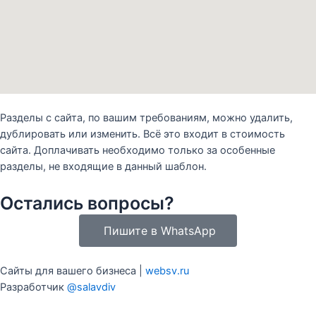
Разделы с сайта, по вашим требованиям, можно удалить,
дублировать или изменить. Всё это входит в стоимость
сайта. Доплачивать необходимо только за особенные
разделы, не входящие в данный шаблон.
Остались вопросы?
Пишите в WhatsApp
Сайты для вашего бизнеса |
websv.ru
Разработчик
@salavdiv