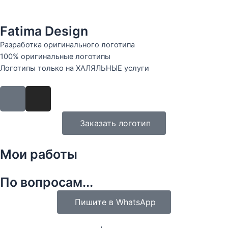
Fatima Design
Разработка оригинального логотипа
100% оригинальные логотипы
Логотипы только на ХАЛЯЛЬНЫЕ услуги
Заказать логотип
Мои работы
По вопросам...
Пишите в WhatsApp