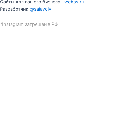
Сайты для вашего бизнеса |
websv.ru
Разработчик
@salavdiv
*Instagram запрещен в РФ